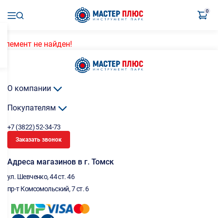
0
Элемент не найден!
О компании
Покупателям
+7 (3822) 52-34-73
Заказать звонок
Адреса магазинов в г. Томск
ул. Шевченко, 44 ст. 46
пр-т Комсомольский, 7 ст. 6