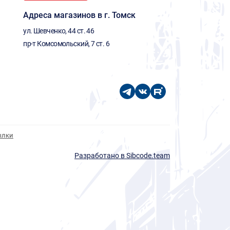
Адреса магазинов в г. Томск
ул. Шевченко, 44 ст. 46
пр-т Комсомольский, 7 ст. 6
ылки
Разработано в Sibcode.team