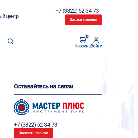
+7 (3822) 52-34-73
ый центр
Заказать звонок
0
Корзина
Войти
Оставайтесь на связи
+7 (3822) 52-34-73
Заказать звонок