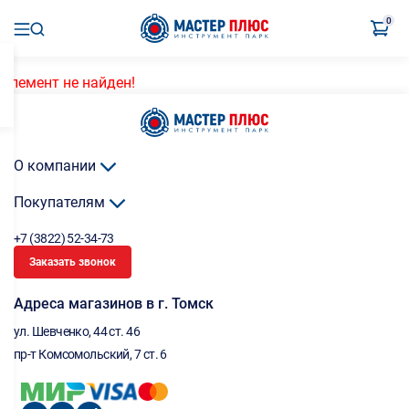
0
Элемент не найден!
О компании
Покупателям
+7 (3822) 52-34-73
Заказать звонок
Адреса магазинов в г. Томск
ул. Шевченко, 44 ст. 46
пр-т Комсомольский, 7 ст. 6