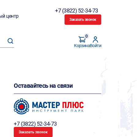
+7 (3822) 52-34-73
ый центр
Заказать звонок
0
Корзина
Войти
Оставайтесь на связи
+7 (3822) 52-34-73
Заказать звонок