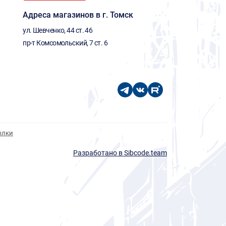
Адреса магазинов в г. Томск
ул. Шевченко, 44 ст. 46
пр-т Комсомольский, 7 ст. 6
ылки
Разработано в Sibcode.team