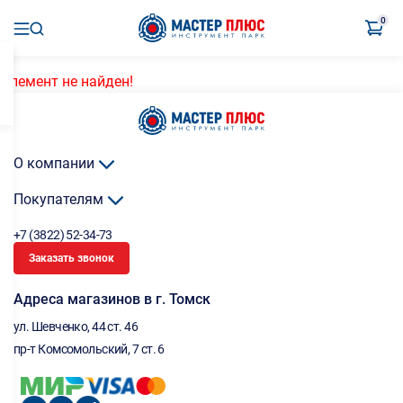
0
Элемент не найден!
О компании
Покупателям
+7 (3822) 52-34-73
Заказать звонок
Адреса магазинов в г. Томск
ул. Шевченко, 44 ст. 46
пр-т Комсомольский, 7 ст. 6