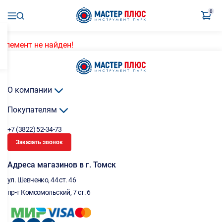
0
Элемент не найден!
О компании
Покупателям
+7 (3822) 52-34-73
Заказать звонок
Адреса магазинов в г. Томск
ул. Шевченко, 44 ст. 46
пр-т Комсомольский, 7 ст. 6