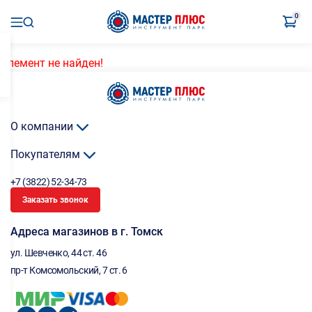
0
Элемент не найден!
О компании
Покупателям
+7 (3822) 52-34-73
Заказать звонок
Адреса магазинов в г. Томск
ул. Шевченко, 44 ст. 46
пр-т Комсомольский, 7 ст. 6