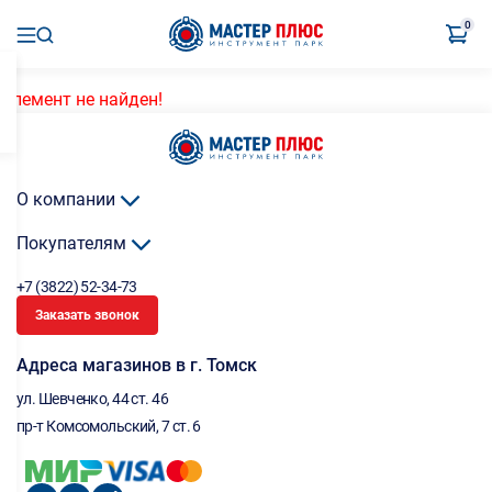
0
Элемент не найден!
О компании
Покупателям
+7 (3822) 52-34-73
Заказать звонок
Адреса магазинов в г. Томск
ул. Шевченко, 44 ст. 46
пр-т Комсомольский, 7 ст. 6