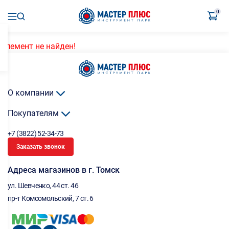
0
Элемент не найден!
О компании
Покупателям
+7 (3822) 52-34-73
Заказать звонок
Адреса магазинов в г. Томск
ул. Шевченко, 44 ст. 46
пр-т Комсомольский, 7 ст. 6