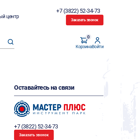
+7 (3822) 52-34-73
ый центр
Заказать звонок
0
Корзина
Войти
Оставайтесь на связи
+7 (3822) 52-34-73
Заказать звонок