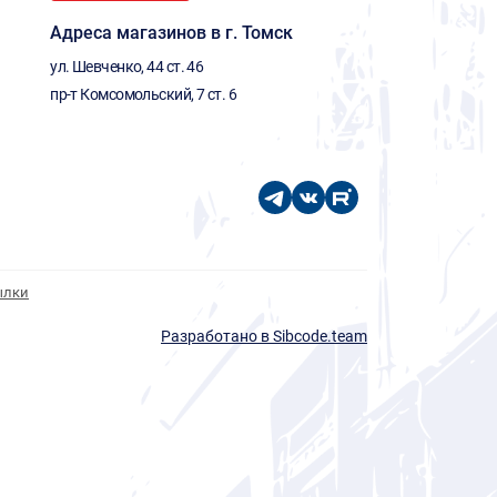
Адреса магазинов в г. Томск
ул. Шевченко, 44 ст. 46
пр-т Комсомольский, 7 ст. 6
ылки
Разработано в Sibcode.team