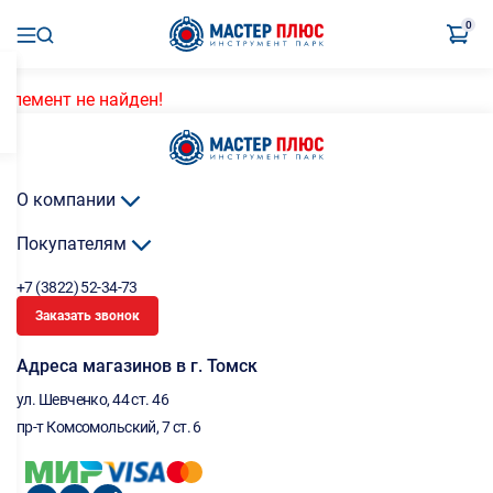
0
Элемент не найден!
О компании
Покупателям
+7 (3822) 52-34-73
Заказать звонок
Адреса магазинов в г. Томск
ул. Шевченко, 44 ст. 46
пр-т Комсомольский, 7 ст. 6