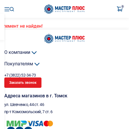
0
Элемент не найден!
О компании
Покупателям
+7 (3822) 52-34-73
Заказать звонок
Адреса магазинов в г. Томск
ул. Шевченко, 44 ст. 46
пр-т Комсомольский, 7 ст. 6