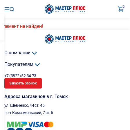
0
Элемент не найден!
О компании
Покупателям
+7 (3822) 52-34-73
Заказать звонок
Адреса магазинов в г. Томск
ул. Шевченко, 44 ст. 46
пр-т Комсомольский, 7 ст. 6