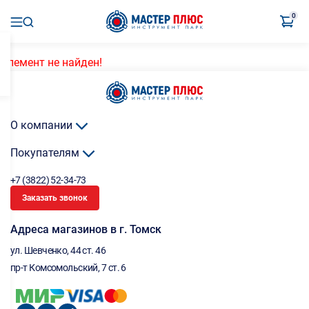
0
Элемент не найден!
О компании
Покупателям
+7 (3822) 52-34-73
Заказать звонок
Адреса магазинов в г. Томск
ул. Шевченко, 44 ст. 46
пр-т Комсомольский, 7 ст. 6