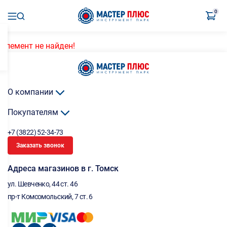
0
Элемент не найден!
О компании
Покупателям
+7 (3822) 52-34-73
Заказать звонок
Адреса магазинов в г. Томск
ул. Шевченко, 44 ст. 46
пр-т Комсомольский, 7 ст. 6