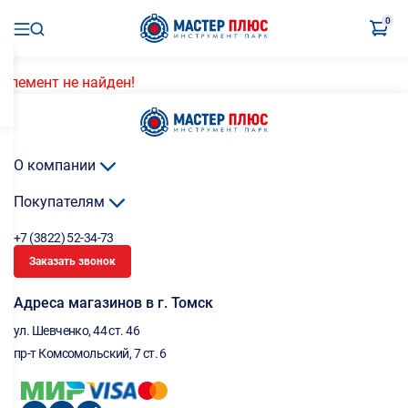
0
Элемент не найден!
О компании
Покупателям
+7 (3822) 52-34-73
Заказать звонок
Адреса магазинов в г. Томск
ул. Шевченко, 44 ст. 46
пр-т Комсомольский, 7 ст. 6