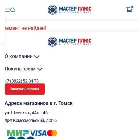
0
Элемент не найден!
О компании
Покупателям
+7 (3822) 52-34-73
Заказать звонок
Адреса магазинов в г. Томск
ул. Шевченко, 44 ст. 46
пр-т Комсомольский, 7 ст. 6