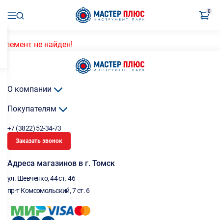
0
Элемент не найден!
О компании
Покупателям
+7 (3822) 52-34-73
Заказать звонок
Адреса магазинов в г. Томск
ул. Шевченко, 44 ст. 46
пр-т Комсомольский, 7 ст. 6