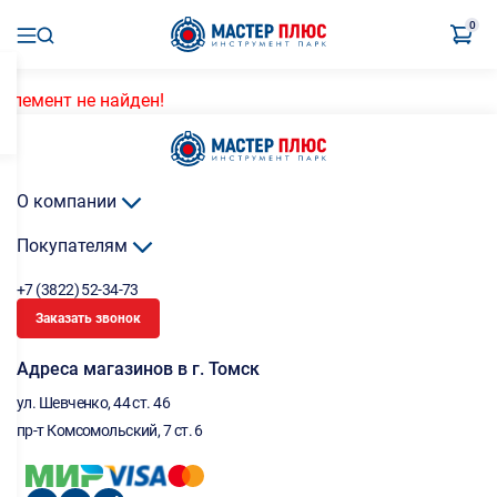
0
Элемент не найден!
О компании
Покупателям
+7 (3822) 52-34-73
Заказать звонок
Адреса магазинов в г. Томск
ул. Шевченко, 44 ст. 46
пр-т Комсомольский, 7 ст. 6