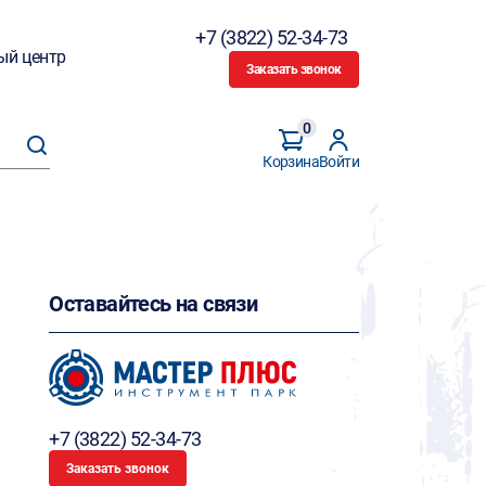
+7 (3822) 52-34-73
ый центр
Заказать звонок
0
Корзина
Войти
Оставайтесь на связи
+7 (3822) 52-34-73
Заказать звонок