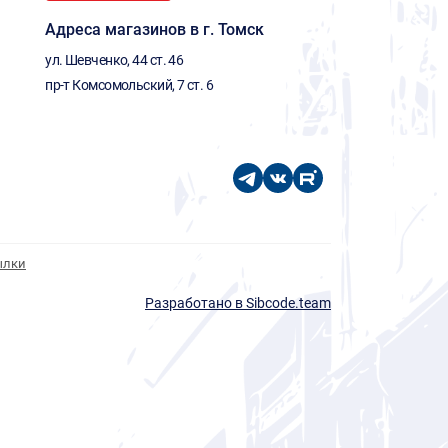
Адреса магазинов в г. Томск
ул. Шевченко, 44 ст. 46
пр-т Комсомольский, 7 ст. 6
ылки
Разработано в Sibcode.team