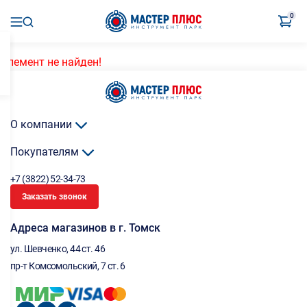
0
Элемент не найден!
О компании
Покупателям
+7 (3822) 52-34-73
Заказать звонок
Адреса магазинов в г. Томск
ул. Шевченко, 44 ст. 46
пр-т Комсомольский, 7 ст. 6