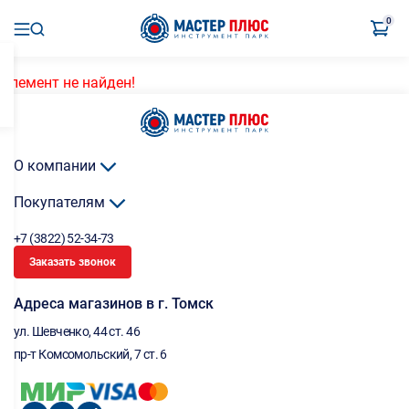
0
Элемент не найден!
О компании
Покупателям
+7 (3822) 52-34-73
Заказать звонок
Адреса магазинов в г. Томск
ул. Шевченко, 44 ст. 46
пр-т Комсомольский, 7 ст. 6