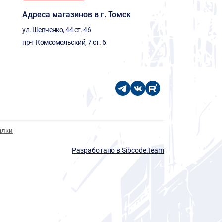
Адреса магазинов в г. Томск
ул. Шевченко, 44 ст. 46
пр-т Комсомольский, 7 ст. 6
ылки
Разработано в Sibcode.team