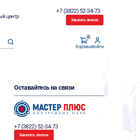
+7 (3822) 52-34-73
ый центр
Заказать звонок
0
Корзина
Войти
Оставайтесь на связи
+7 (3822) 52-34-73
Заказать звонок