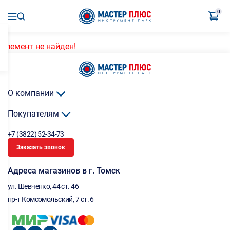
0
Элемент не найден!
О компании
Покупателям
+7 (3822) 52-34-73
Заказать звонок
Адреса магазинов в г. Томск
ул. Шевченко, 44 ст. 46
пр-т Комсомольский, 7 ст. 6