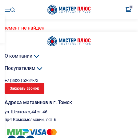
0
Элемент не найден!
О компании
Покупателям
+7 (3822) 52-34-73
Заказать звонок
Адреса магазинов в г. Томск
ул. Шевченко, 44 ст. 46
пр-т Комсомольский, 7 ст. 6