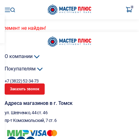
0
Элемент не найден!
О компании
Покупателям
+7 (3822) 52-34-73
Заказать звонок
Адреса магазинов в г. Томск
ул. Шевченко, 44 ст. 46
пр-т Комсомольский, 7 ст. 6