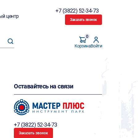
+7 (3822) 52-34-73
ый центр
Заказать звонок
0
Корзина
Войти
Оставайтесь на связи
+7 (3822) 52-34-73
Заказать звонок