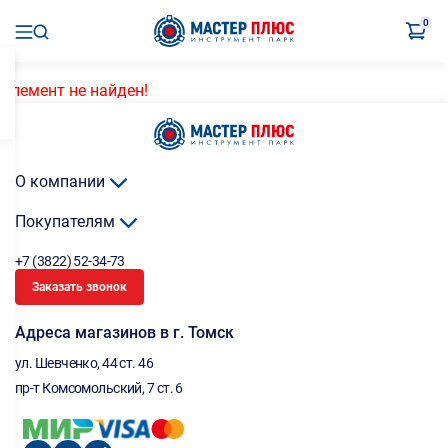
0
Элемент не найден!
О компании
Покупателям
+7 (3822) 52-34-73
Заказать звонок
Адреса магазинов в г. Томск
ул. Шевченко, 44 ст. 46
пр-т Комсомольский, 7 ст. 6