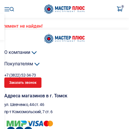
0
Элемент не найден!
О компании
Покупателям
+7 (3822) 52-34-73
Заказать звонок
Адреса магазинов в г. Томск
ул. Шевченко, 44 ст. 46
пр-т Комсомольский, 7 ст. 6