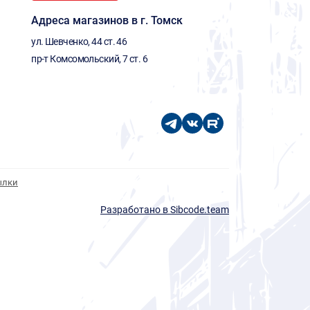
Адреса магазинов в г. Томск
ул. Шевченко, 44 ст. 46
пр-т Комсомольский, 7 ст. 6
ылки
Разработано в Sibcode.team