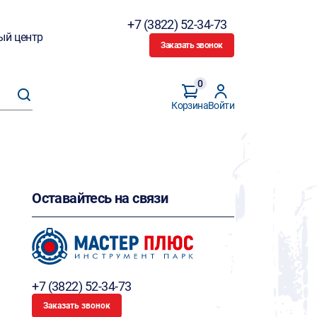
+7 (3822) 52-34-73
ый центр
Заказать звонок
0
Корзина
Войти
Оставайтесь на связи
+7 (3822) 52-34-73
Заказать звонок