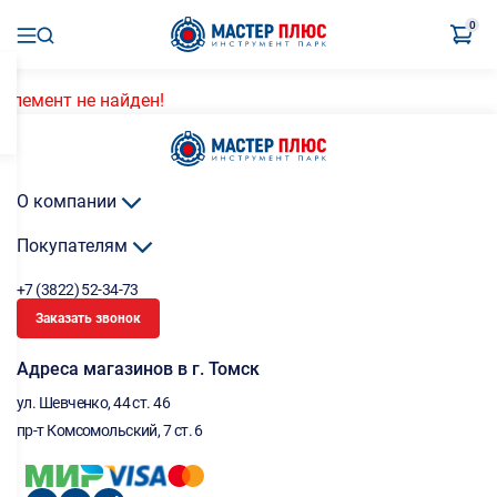
0
Элемент не найден!
О компании
Покупателям
+7 (3822) 52-34-73
Заказать звонок
Адреса магазинов в г. Томск
ул. Шевченко, 44 ст. 46
пр-т Комсомольский, 7 ст. 6