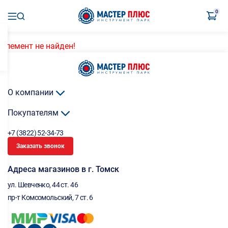
0
Элемент не найден!
О компании
Покупателям
+7 (3822) 52-34-73
Заказать звонок
Адреса магазинов в г. Томск
ул. Шевченко, 44 ст. 46
пр-т Комсомольский, 7 ст. 6