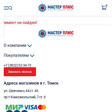
0
Элемент не найден!
О компании
Покупателям
+7 (3822) 52-34-73
Заказать звонок
Адреса магазинов в г. Томск
ул. Шевченко, 44 ст. 46
пр-т Комсомольский, 7 ст. 6