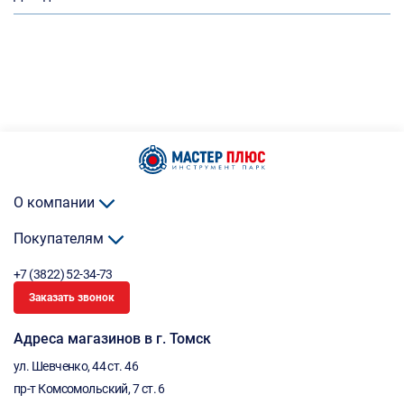
О компании
Покупателям
+7 (3822) 52-34-73
Заказать звонок
Адреса магазинов в г. Томск
ул. Шевченко, 44 ст. 46
пр-т Комсомольский, 7 ст. 6