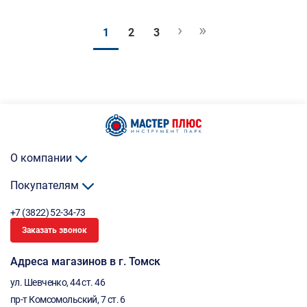
›
»
1
2
3
О компании
Покупателям
+7 (3822) 52-34-73
Заказать звонок
Адреса магазинов в г. Томск
ул. Шевченко, 44 ст. 46
пр-т Комсомольский, 7 ст. 6