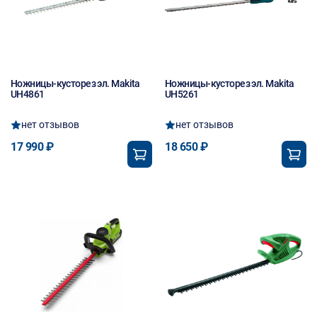
Ножницы-кусторез эл. Makita
Ножницы-кусторез эл. Makita
UH4861
UH5261
нет отзывов
нет отзывов
17 990 ₽
18 650 ₽