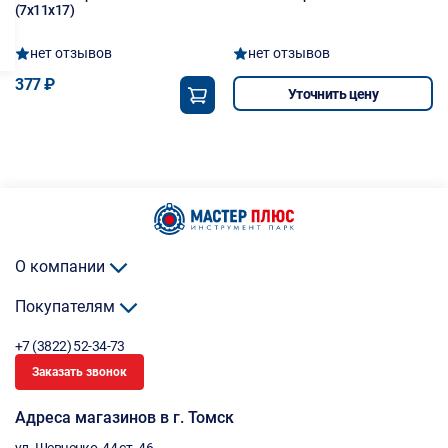
(7х11х17)
нет отзывов
нет отзывов
377 ₽
Уточнить цену
О компании
Покупателям
+7 (3822) 52-34-73
Заказать звонок
Адреса магазинов в г. Томск