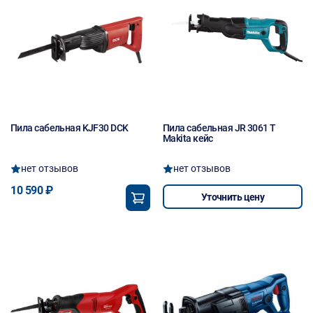
Пила сабельная KJF30 DCK
Пила сабельная JR 3061 T
Makita кейс
нет отзывов
нет отзывов
10 590 ₽
Уточнить цену