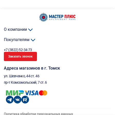
О компании
Покупателям
+7 (3822) 52-34-73
Заказать звонок
Адреса магазинов в г. Томск
ул. Шевченко, 44 ст. 46
пр-т Комсомольский, 7 ст. 6
Политика обработки персональных данных