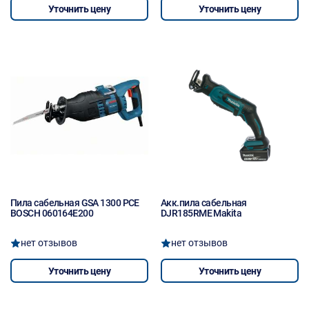
Уточнить цену
Уточнить цену
Пила сабельная GSA 1300 PCE
Акк.пила сабельная
BOSCH 060164E200
DJR185RME Makita
нет отзывов
нет отзывов
Уточнить цену
Уточнить цену