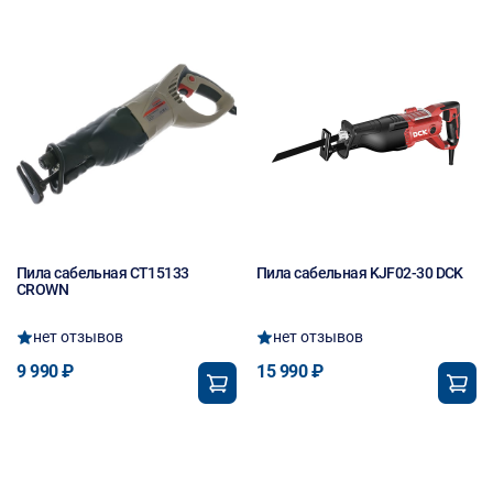
Пила сабельная CT15133
Пила сабельная KJF02-30 DCK
CROWN
нет отзывов
нет отзывов
9 990 ₽
15 990 ₽