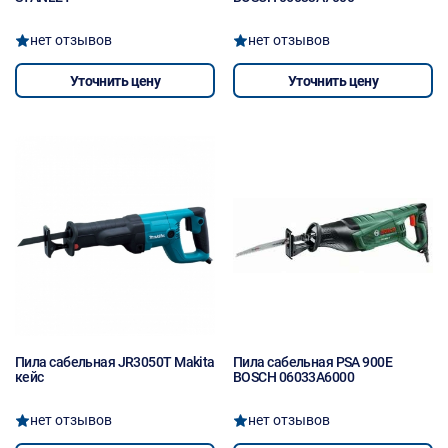
нет отзывов
нет отзывов
Уточнить цену
Уточнить цену
Пила сабельная JR3050T Makita
Пила сабельная PSA 900E
кейс
BOSCH 06033A6000
нет отзывов
нет отзывов