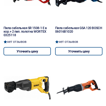
Пила сабельная SR 1508-1 E в
Пила сабельная GSA 120 BOSCH
кор.+ 2 пил. полотна WORTEX
06016B1020
0325118
нет отзывов
нет отзывов
Уточнить цену
Уточнить цену