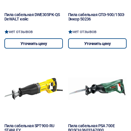
Пила сабельная DWE305PK-QS
Пила сабельная СПЭ-900/150Э
DeWALT кейс
Энкор 50236
нет отзывов
нет отзывов
Уточнить цену
Уточнить цену
Пила сабельная SPT900-RU
Пила сабельная PSA 700E
STANLEY
BOSCH 06033A7000