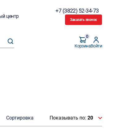
+7 (3822) 52-34-73
ый центр
Заказать звонок
0
Корзина
Войти
Сортировка
Показывать по:
20