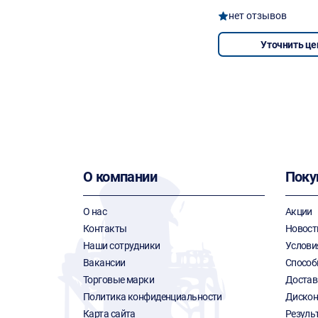
нет отзывов
Уточнить це
О компании
Поку
О нас
Акции
Контакты
Новост
Наши сотрудники
Услови
Вакансии
Способ
Торговые марки
Достав
Политика конфиденциальности
Дискон
Карта сайта
Резуль