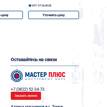
нет отзывов
 цену
Уточнить цену
Оставайтесь на связи
+7 (3822) 52-34-73
Заказать звонок
Адреса магазинов в г. Томск