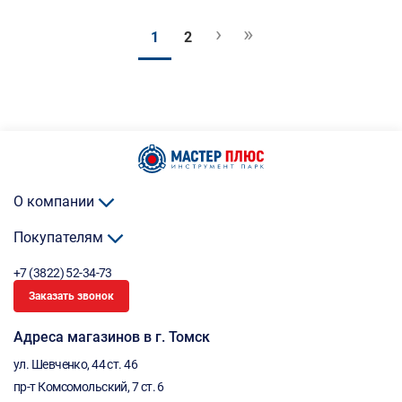
›
»
1
2
О компании
Покупателям
+7 (3822) 52-34-73
Заказать звонок
Адреса магазинов в г. Томск
ул. Шевченко, 44 ст. 46
пр-т Комсомольский, 7 ст. 6