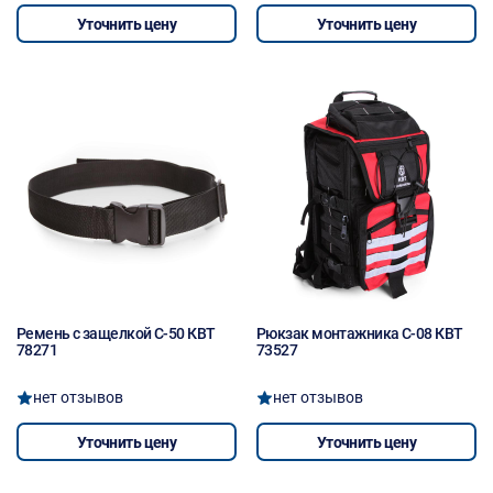
Уточнить цену
Уточнить цену
Ремень с защелкой С-50 КВТ
Рюкзак монтажника С-08 КВТ
78271
73527
нет отзывов
нет отзывов
Уточнить цену
Уточнить цену