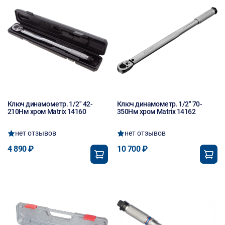
Ключ динамометр. 1/2" 42-
Ключ динамометр. 1/2" 70-
210Нм хром Matrix 14160
350Нм хром Matrix 14162
нет отзывов
нет отзывов
4 890 ₽
10 700 ₽