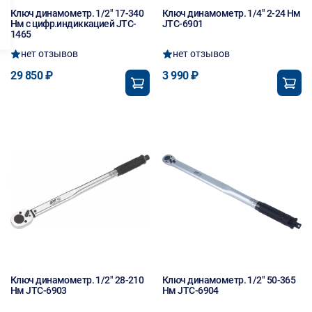
Ключ динамометр. 1/2" 17-340
Ключ динамометр. 1/4" 2-24 Нм
Нм с цифр.индиккацией JTC-
JTC-6901
1465
нет отзывов
нет отзывов
29 850 ₽
3 990 ₽
Ключ динамометр. 1/2" 28-210
Ключ динамометр. 1/2" 50-365
Нм JTC-6903
Нм JTC-6904