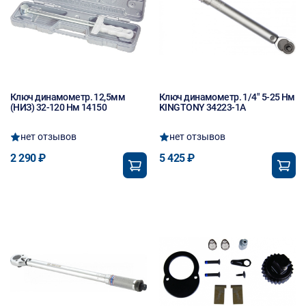
Ключ динамометр. 12,5мм
Ключ динамометр. 1/4" 5-25 Нм
(НИЗ) 32-120 Нм 14150
KINGTONY 34223-1A
нет отзывов
нет отзывов
2 290 ₽
5 425 ₽