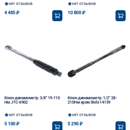
нет отзывов
нет отзывов
4 485 ₽
10 800 ₽
Ключ динамометр. 3/8" 19-110
Ключ динамометр. 1/2" 28-
Нм JTC-6902
210Нм хром Stels 14159
нет отзывов
нет отзывов
5 100 ₽
5 290 ₽