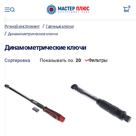
0
/
Ручной инструмент
Гаечные ключи
/
Динамометрические ключи
Динамометрические ключи
Фильтры
Сортировка
Показывать по:
20