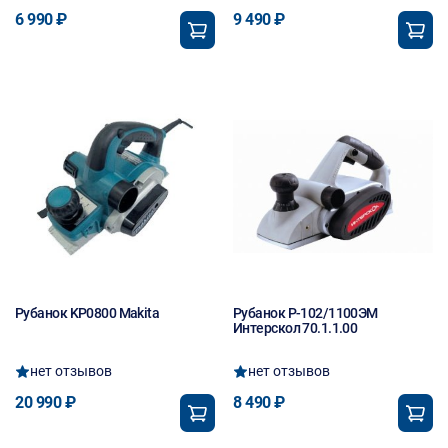
6 990 ₽
9 490 ₽
Рубанок KP0800 Makita
Рубанок Р-102/1100ЭМ
Интерскол 70.1.1.00
нет отзывов
нет отзывов
20 990 ₽
8 490 ₽