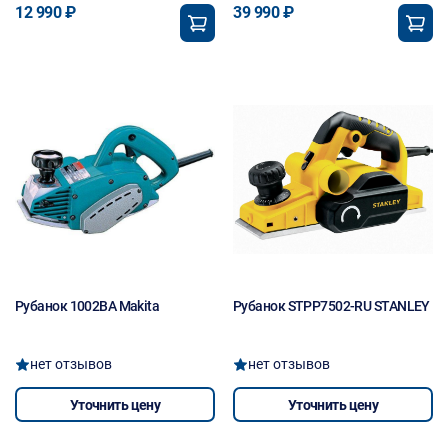
12 990 ₽
39 990 ₽
Рубанок 1002BA Makita
Рубанок STPP7502-RU STANLEY
нет отзывов
нет отзывов
Уточнить цену
Уточнить цену