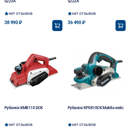
S223A
S222A
нет отзывов
нет отзывов
38 990 ₽
36 490 ₽
Рубанок KMB110 DCK
Рубанок KP0810CK Makita кейс
нет отзывов
нет отзывов