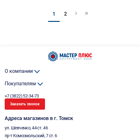
›
»
1
2
О компании
Покупателям
+7 (3822) 52-34-73
Заказать звонок
Адреса магазинов в г. Томск
ул. Шевченко, 44 ст. 46
пр-т Комсомольский, 7 ст. 6