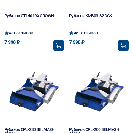
Рубанок CT14019X CROWN
Рубанок KMB03-82 DCK
нет отзывов
нет отзывов
7 990 ₽
7 990 ₽
Рубанок CPL-230 BELMASH
Рубанок CPL-200 BELMASH