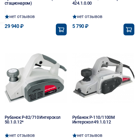
стационаром)
424.1.0.00
нет отзывов
нет отзывов
29 940 ₽
5 790 ₽
Рубанок Р-82/710 Интерскол
Рубанок Р-110/1100М
50.1.0.12*
Интерскол 49.1.0.12
нет отзывов
нет отзывов