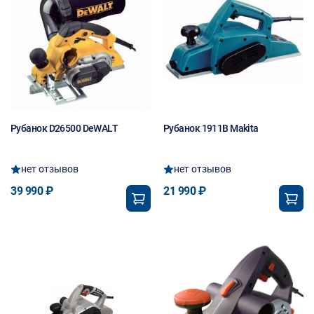
Рубанок D26500 DeWALT
Рубанок 1911B Makita
нет отзывов
нет отзывов
39 990 ₽
21 990 ₽