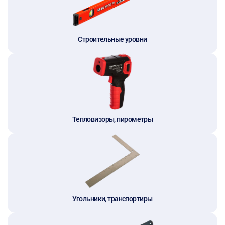
Строительные уровни
Тепловизоры, пирометры
Угольники, транспортиры