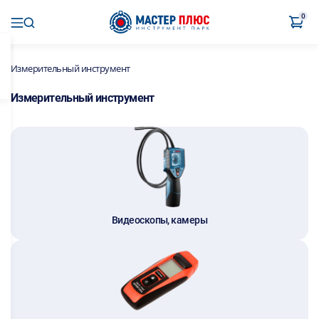
0
Измерительный инструмент
Измерительный инструмент
Видеоскопы, камеры