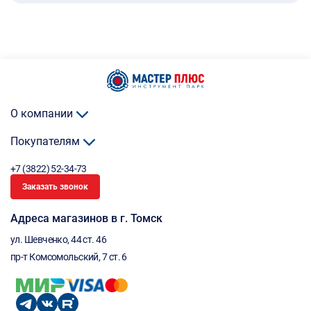
О компании
Покупателям
+7 (3822) 52-34-73
Заказать звонок
Адреса магазинов в г. Томск
ул. Шевченко, 44 ст. 46
пр-т Комсомольский, 7 ст. 6