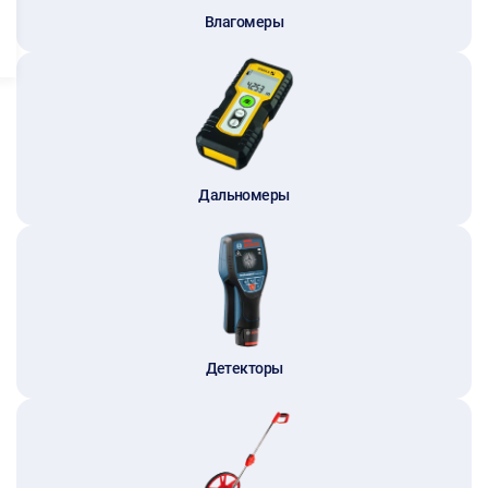
Влагомеры
Дальномеры
Детекторы