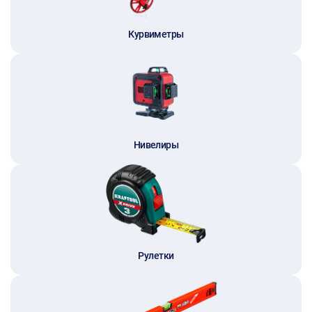
Курвиметры
Нивелиры
Рулетки