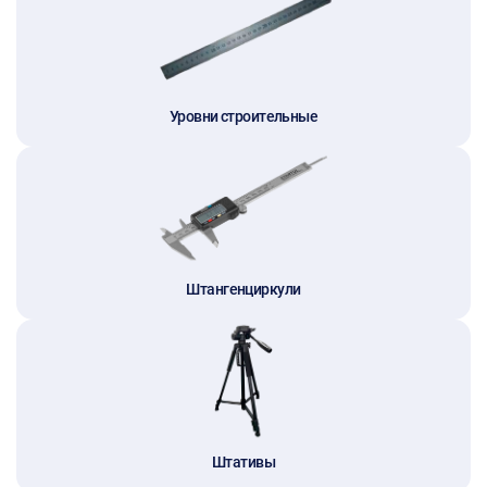
Уровни строительные
Штангенциркули
Штативы