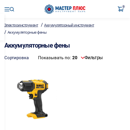
0
/
Электроинструмент
Аккумуляторный инструмент
/
Аккумуляторные фены
Аккумуляторные фены
Фильтры
Сортировка
Показывать по:
20