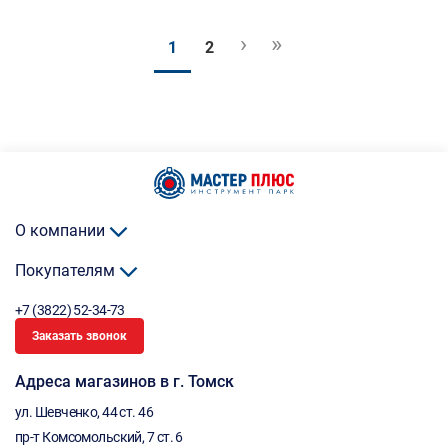
›
»
1
2
О компании
Покупателям
+7 (3822) 52-34-73
Заказать звонок
Адреса магазинов в г. Томск
ул. Шевченко, 44 ст. 46
пр-т Комсомольский, 7 ст. 6