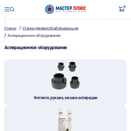
0
/
Станки
Станки деревообрабатывающие
/
Аспирационное оборудование
Аспирационное оборудование
Фитинги, рукава, мешки аспирации