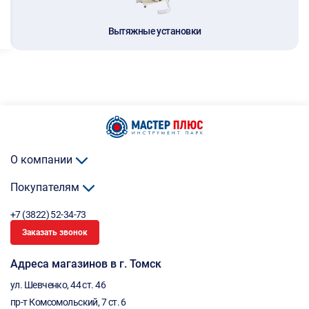
Вытяжные установки
О компании
Покупателям
+7 (3822) 52-34-73
Заказать звонок
Адреса магазинов в г. Томск
ул. Шевченко, 44 ст. 46
пр-т Комсомольский, 7 ст. 6