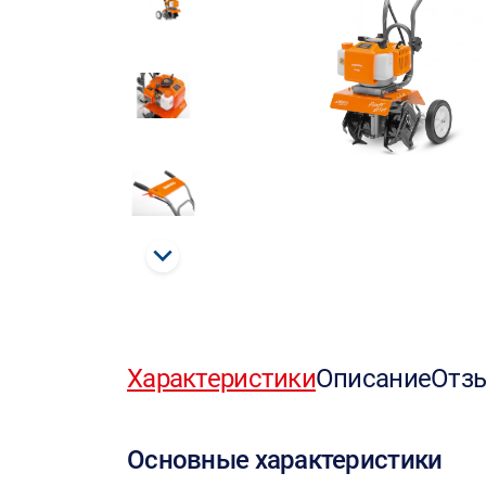
Характеристики
Описание
Отз
Основные характеристики