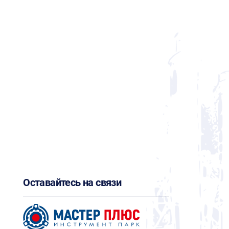
Оставайтесь на связи