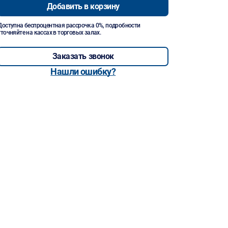
Добавить в корзину
Доступна беспроцентная рассрочка 0%, подробности
уточняйте на кассах в торговых залах.
Заказать звонок
Нашли ошибку?