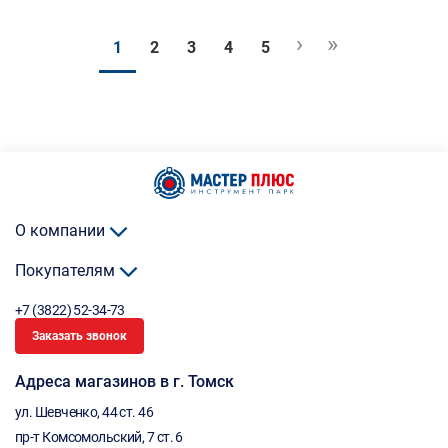
›
»
1
2
3
4
5
О компании
Покупателям
+7 (3822) 52-34-73
Заказать звонок
Адреса магазинов в г. Томск
ул. Шевченко, 44 ст. 46
пр-т Комсомольский, 7 ст. 6