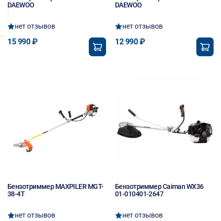
DAEWOO
DAEWOO
нет отзывов
нет отзывов
15 990 ₽
12 990 ₽
Бензотриммер MAXPILER MGT-
Бензотриммер Caiman WX36
38-4T
01-010401-2647
нет отзывов
нет отзывов