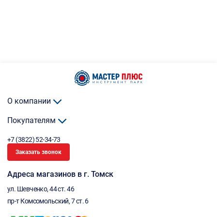
О компании
Покупателям
+7 (3822) 52-34-73
Заказать звонок
Адреса магазинов в г. Томск
ул. Шевченко, 44 ст. 46
пр-т Комсомольский, 7 ст. 6