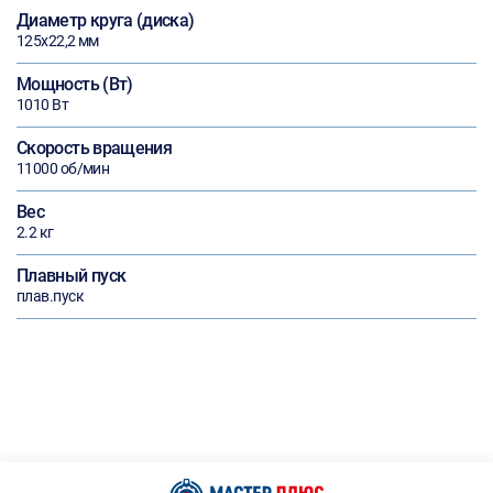
Диаметр круга (диска)
125х22,2 мм
Мощность (Вт)
1010 Вт
Скорость вращения
11000 об/мин
Вес
2.2 кг
Плавный пуск
плав.пуск