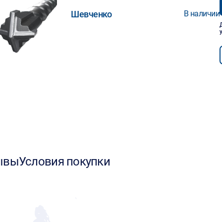
Шевченко
В наличии
ывы
Условия покупки