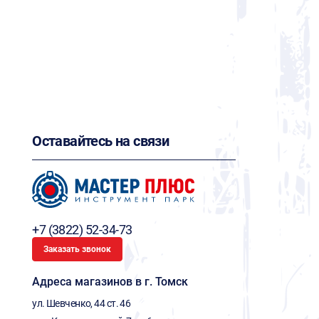
Оставайтесь на связи
+7 (3822) 52-34-73
Заказать звонок
Адреса магазинов в г. Томск
ул. Шевченко, 44 ст. 46