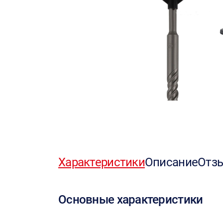
Характеристики
Описание
Отз
Основные характеристики