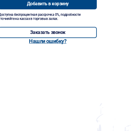
Добавить в корзину
Доступна беспроцентная рассрочка 0%, подробности
уточняйте на кассах в торговых залах.
Заказать звонок
Нашли ошибку?